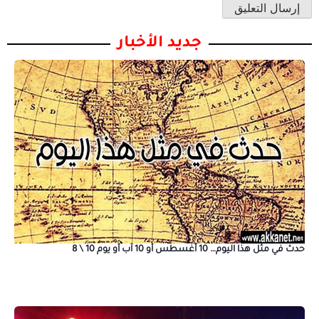
جديد الأخبار
حدث في مثل هذا اليوم… 10 أغسطس أو 10 آب أو يوم 10 \ 8