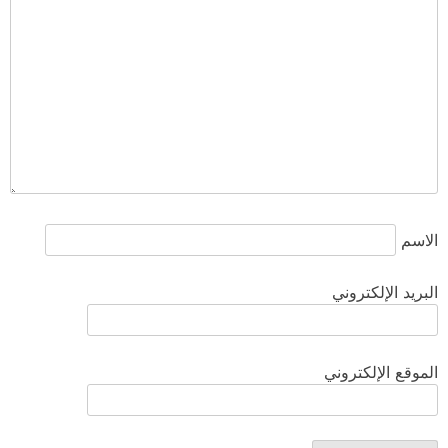
الاسم
البريد الإلكتروني
الموقع الإلكتروني