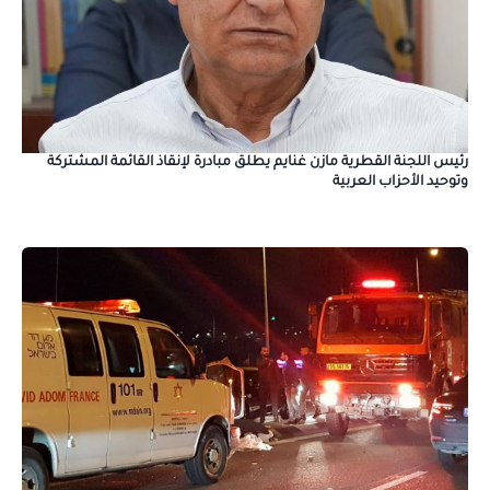
رئيس اللجنة القطرية مازن غنايم يطلق مبادرة لإنقاذ القائمة المشتركة
وتوحيد الأحزاب العربية