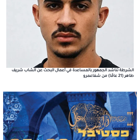
الشرطة تناشد الجمهور بالمساعدة في أعمال البحث عن الشاب شريف
طاهر (21 عامًا) من شفاعمرو