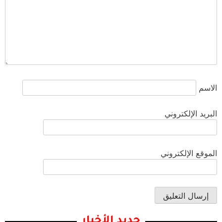
الاسم
البريد الإلكتروني
الموقع الإلكتروني
جديد الأخبار