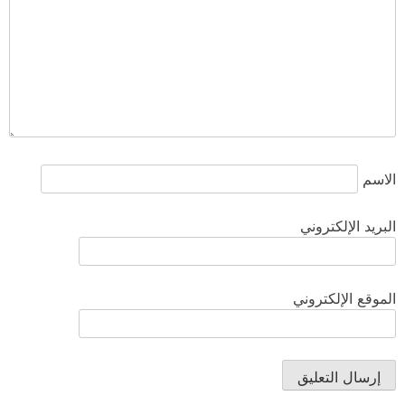
الاسم
البريد الإلكتروني
الموقع الإلكتروني