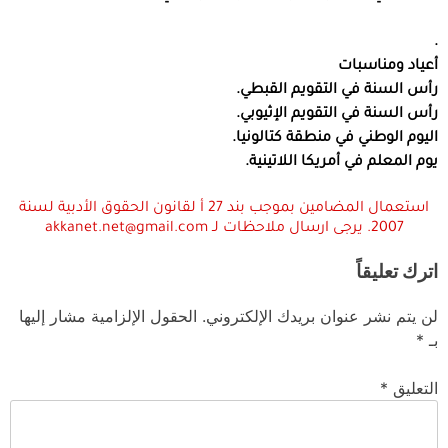
.
أعياد ومناسبات
رأس السنة في التقويم القبطي.
رأس السنة في التقويم الإثيوبي.
اليوم الوطني في منطقة كتالونيا.
يوم المعلم في أمريكا اللاتينية.
استعمال المضامين بموجب بند 27 أ لقانون الحقوق الأدبية لسنة
2007. يرجى ارسال ملاحظات لـ akkanet.net@gmail.com
اترك تعليقاً
لن يتم نشر عنوان بريدك الإلكتروني.
الحقول الإلزامية مشار إليها
بـ
*
التعليق
*