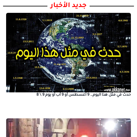
جديد الأخبار
حدث في مثل هذا اليوم… 9 أغسطس أو 9 آب أو يوم 9 \ 8