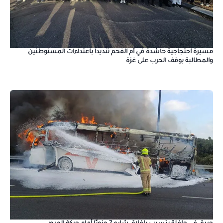
مسيرة احتجاجية حاشدة في أم الفحم تنديداً باعتداءات المستوطنين
والمطالبة بوقف الحرب على غزة