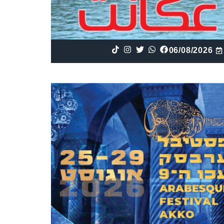
06/08/2026