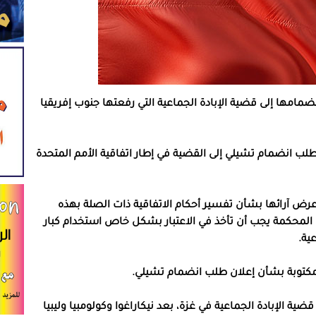
مامها إلى قضية الإبادة الجماعية التي رفعتها جنوب إفريقيا
طلب انضمام تشيلي إلى القضية في إطار اتفاقية الأمم المتحدة
ض آرائها بشأن تفسير أحكام الاتفاقية ذات الصلة بهذه
المحكمة يجب أن تأخذ في الاعتبار بشكل خاص استخدام كبار
ية.
 مكتوبة بشأن إعلان طلب انضمام تشيلي.
ية الإبادة الجماعية في غزة، بعد نيكاراغوا وكولومبيا وليبيا