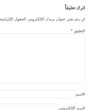
اترك تعليقاً
لن يتم نشر عنوان بريدك الإلكتروني.
الحقول الإلزامية
التعليق
*
الاسم
البريد الإلكتروني