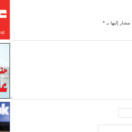
 مشار إليها بـ
*