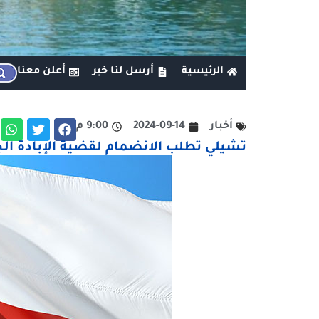
الرئيسية
أرسل لنا خبر
أعلن معنا
أخبار
2024-09-14
9:00 م
تشيلي تطلب الانضمام لقضية الإبادة ال