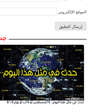
الموقع الإلكتروني
جدي
حدث في مثل هذا اليوم… 6 أغسطس أو 6 آب أو يوم 6 \ 8