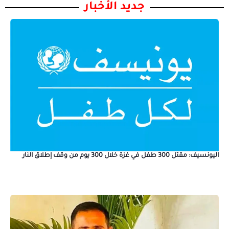
جديد الأخبار
اليونسيف: مقتل 300 طفل في غزة خلال 300 يوم من وقف إطلاق النار