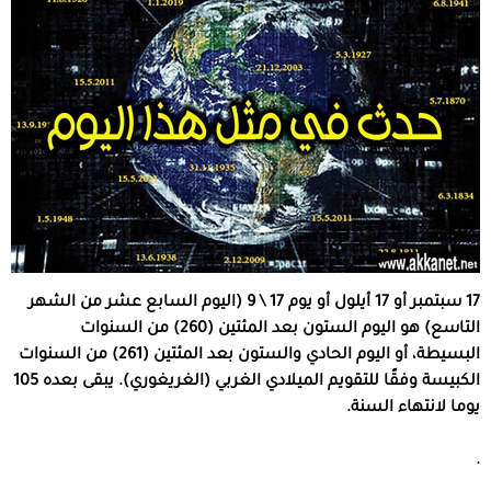
17 سبتمبر أو 17 أيلول أو يوم 17 \ 9 (اليوم السابع عشر من الشهر
التاسع) هو اليوم الستون بعد المئتين (260) من السنوات
البسيطة، أو اليوم الحادي والستون بعد المئتين (261) من السنوات
الكبيسة وفقًا للتقويم الميلادي الغربي (الغريغوري). يبقى بعده 105
يوما لانتهاء السنة.
.