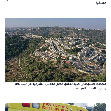
عسفيا
مخطط استيطاني جديد يعمّق فصل القدس الشرقية عن بيت لحم
وجنوب الضفة الغربية