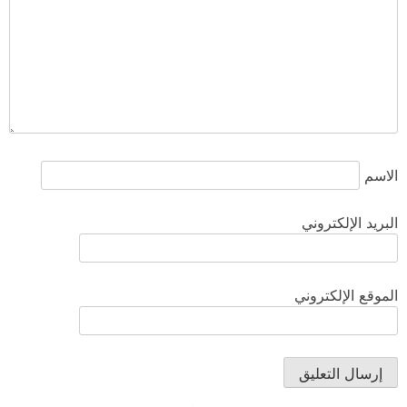
الاسم
البريد الإلكتروني
الموقع الإلكتروني