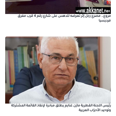
مروع… مصرع رجل إثر تعرضه للدهس على شارع رقم 4 قرب مفرق
فرديسيا
رئيس اللجنة القطرية مازن غنايم يطلق مبادرة لإنقاذ القائمة المشتركة
وتوحيد الأحزاب العربية