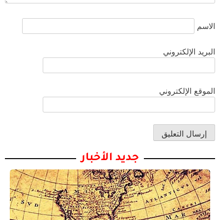
الاسم
البريد الإلكتروني
الموقع الإلكتروني
جديد الأخبار