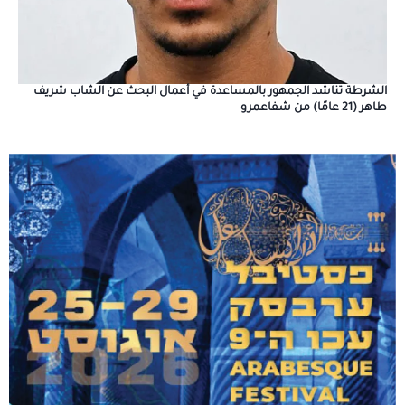
الشرطة تناشد الجمهور بالمساعدة في أعمال البحث عن الشاب شريف
طاهر (21 عامًا) من شفاعمرو