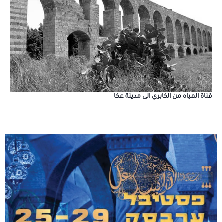
قناة المياه من الكابري الى مدينة عكا