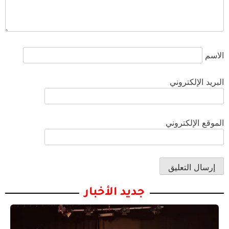
الاسم
البريد الإلكتروني
الموقع الإلكتروني
جديد الأخبار