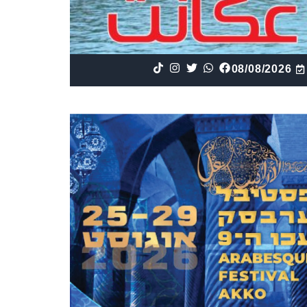
08/08/2026