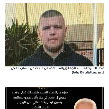
عكا… الشرطة تناشد الجمهور بالمساعدة في البحث عن الشاب العكي
كريم عبد القادر (16 عامًا)