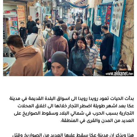
بدأت الحيات تعود رويدا رويدا الى اسواق البلدة القديمة في مدينة
عكا بعد اشهر طويلة اضطر التجار خلالها الى اغلاق المحلات
التجارية بسبب الحرب في شمالي البلاد وسقوط الصواريخ على
العديد من المدن والقرى في المنطقة.
هذا ويذكر ان مدينة عكا سقط عليها العديد من الصواريخ وقتل