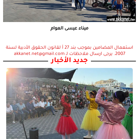
ميناء عيسى العوام
استعمال المضامين بموجب بند 27 أ لقانون الحقوق الأدبية لسنة
2007. يرجى ارسال ملاحظات لـ akkanet.net@gmail.com
جديد الأخبار