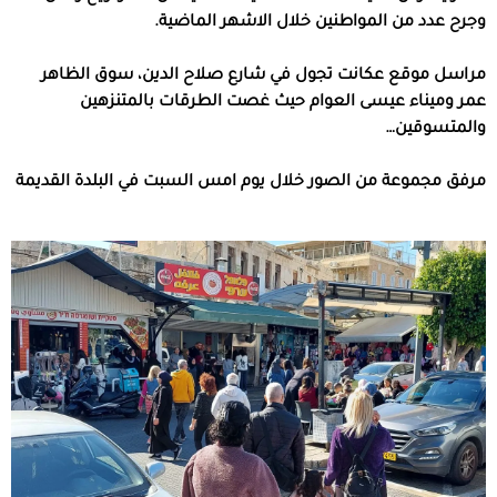
وجرح عدد من المواطنين خلال الاشهر الماضية.
مراسل موقع عكانت تجول في شارع صلاح الدين، سوق الظاهر
عمر وميناء عيسى العوام حيث غصت الطرقات بالمتنزهين
والمتسوقين…
مرفق مجموعة من الصور خلال يوم امس السبت في البلدة القديمة