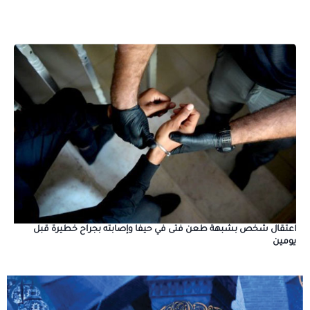
اعتقال شخص بشبهة طعن فتى في حيفا وإصابته بجراح خطيرة قبل
يومين