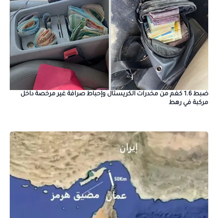
ضبط 1.6 كغم من مخدرات الكريستال وإحباط صرافة غير مرخصة داخل
مركبة في رهط