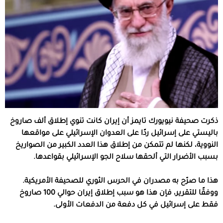
ذكرت صحيفة نيويورك تايمز أن إيران كانت تنوي إطلاق ألف صاروخ
باليستي على إسرائيل ردًا على العدوان الإسرائيلي على مواقعها
النووية، لكنها لم تتمكن من إطلاق هذا العدد الكبير من الصواريخ
بسبب الأضرار التي ألحقها سلاح الجو الإسرائيلي بقواعدها.
هذا ما صرّح به مصدران في الحرس الثوري للصحيفة الأمريكية.
ووفقًا للتقرير، فإن هذا هو سبب إطلاق إيران حوالي 100 صاروخ
فقط على إسرائيل في كل دفعة من الدفعات الأولى.