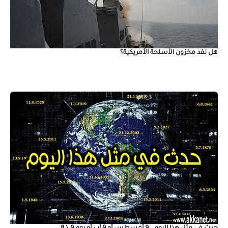
هل نفد مخزون الأسلحة الأمريكية؟