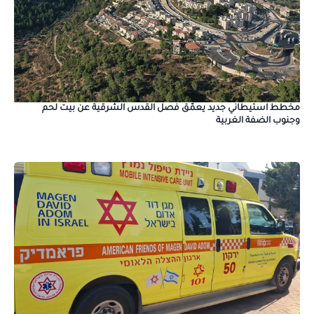
مخطط استيطاني جديد يعمّق فصل القدس الشرقية عن بيت لحم
وجنوب الضفة الغربية