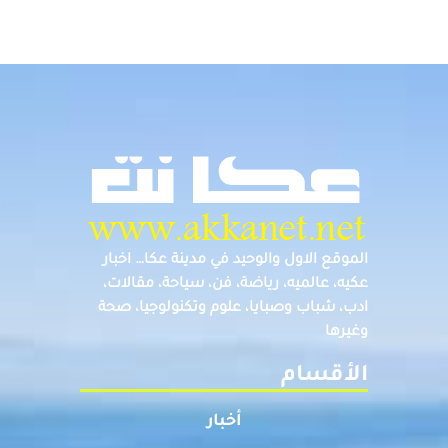
الموقع الاول والوحيد في مدينة عكا… اخبار
عكيه، عالميه، رياضة، فن، سياحة، مقالات،
ادب، شباب وصبايا، علوم وتكنولوجيا، صحة
وغيرها
الأقسام
أخبار