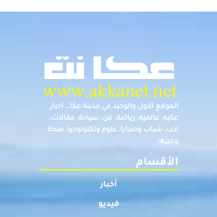
الموقع الاول والوحيد في مدينة عكا… اخبار
عكيه، عالميه، رياضة، فن، سياحة، مقالات،
ادب، شباب وصبايا، علوم وتكنولوجيا، صحة
وغيرها
الأقسام
أخبار
فيديو