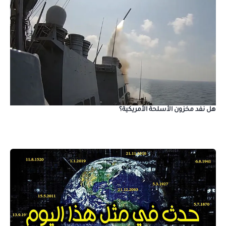
هل نفد مخزون الأسلحة الأمريكية؟