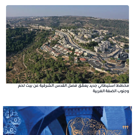
مخطط استيطاني جديد يعمّق فصل القدس الشرقية عن بيت لحم
وجنوب الضفة الغربية