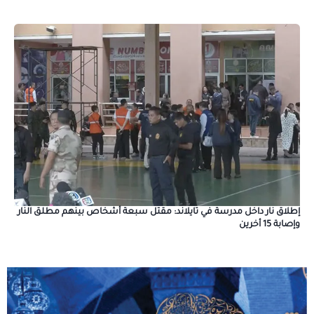
إطلاق نار داخل مدرسة في تايلاند: مقتل سبعة أشخاص بينهم مطلق النار
وإصابة 15 أخرين