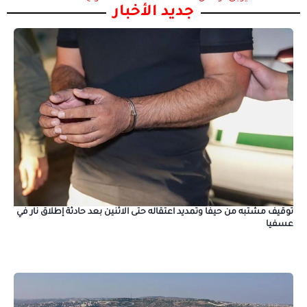
جديد الأخبار
توقيف مشتبه من حيفا وتمديد اعتقاله حتى الاثنين بعد حادثة إطلاق نار في
عسفيا