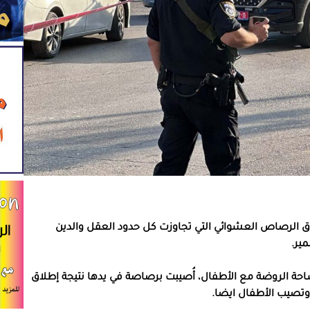
ق الرصاص العشوائي التي تجاوزت كل حدود العقل والدين
مير.
ة في ساحة الروضة مع الأطفال، أُصيبت برصاصة في يدها نتيجة إطلاق
 وتصيب الأطفال ايضا.