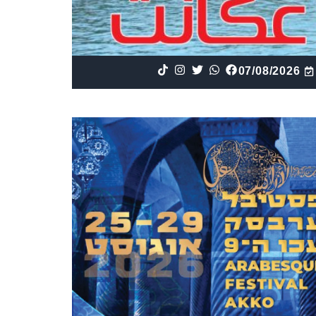
07/08/2026