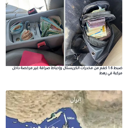
ضبط 1.6 كغم من مخدرات الكريستال وإحباط صرافة غير مرخصة داخل
مركبة في رهط