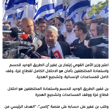
اعتبر وزير الأمن القومي إيتمار بن غفير أن الطريق الوحيد للحسم
واستعادة المختطفين بأمان هو الاحتلال الكامل لقطاع غزة، وقف
كامل للمساعدات الإنسانية، وتشجيع الهجرة.
بن غفير: الطريق الوحيد للحسم واستعادة المختطفين هو احتلال
قطاع غزة ووقف المساعدات وتشجيع الهجرة
وكتب بن غفير على حسابه على منصة “إكس”: “الهدف الرئيسي من