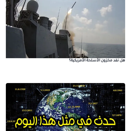
هل نفد مخزون الأسلحة الأمريكية؟