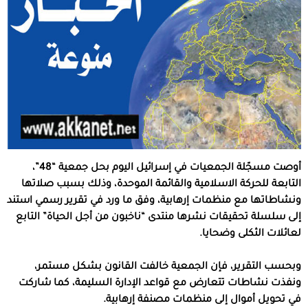
أوصت مسجّلة الجمعيات في إسرائيل اليوم بحل جمعية “48”،
التابعة للحركة الاسلامية والقائمة الموحدة، وذلك بسبب صلاتها
ونشاطاتها مع منظمات إرهابية، وفق ما ورد في تقرير رسمي استند
إلى سلسلة تحقيقات نشرها منتدى “ناخبون من أجل الحياة” التابع
لعائلات الثكلى وضحايا.
وبحسب التقرير، فإن الجمعية خالفت القانون بشكل مستمر،
ونفذت نشاطات تتعارض مع قواعد الإدارة السليمة، كما شاركت
في تحويل أموال إلى منظمات مصنفة إرهابية.