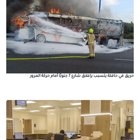
حريق في حافلة يتسبب بإغلاق شارع 7 جنوبًا أمام حركة المرور