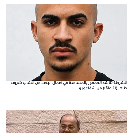
الشرطة تناشد الجمهور بالمساعدة في أعمال البحث عن الشاب شريف
طاهر (21 عامًا) من شفاعمرو