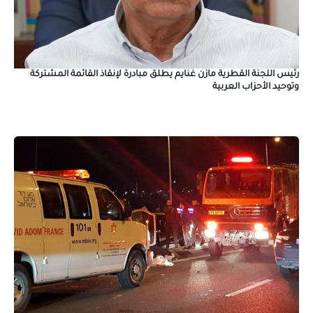
رئيس اللجنة القطرية مازن غنايم يطلق مبادرة لإنقاذ القائمة المشتركة
وتوحيد الأحزاب العربية