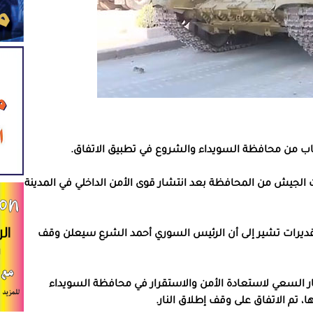
ب من محافظة السويداء والشروع في تطبيق الاتفاق.
 الجيش من المحافظة بعد انتشار قوى الأمن الداخلي في المدينة
لتقديرات تشير إلى أن الرئيس السوري أحمد الشرع سيعلن وقف
إطار السعي لاستعادة الأمن والاستقرار في محافظة السويداء
، تم الاتفاق على وقف إطلاق النار.