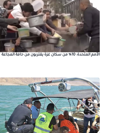
الأمم المتحدة: 10% من سكان غزة يقتربون من حافة المجاعة