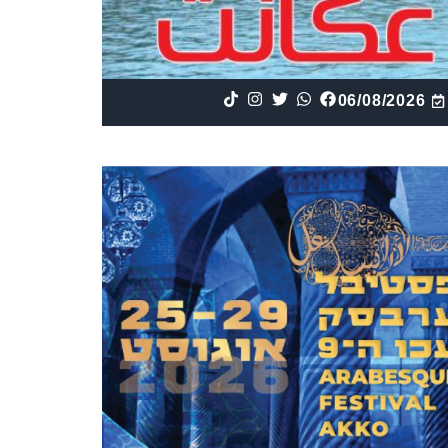
06/08/2026