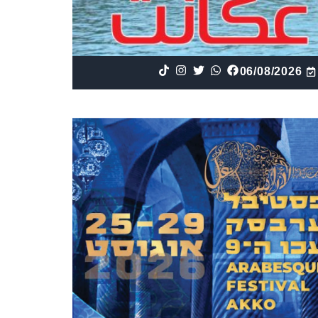
06/08/2026