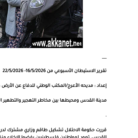
___
تقرير الاستيطان الأسبوعي من 16/5/2026- 22/5/2026
إعداد : مديحه الأعرج/المكتب الوطني للدفاع عن الأرض
مدينة القدس ومحيطها بين مخاطر التهجير والتطهير الع
.
قررت حكومة الاحتلال تشكيل طاقم وزاري مشترك لدراسة