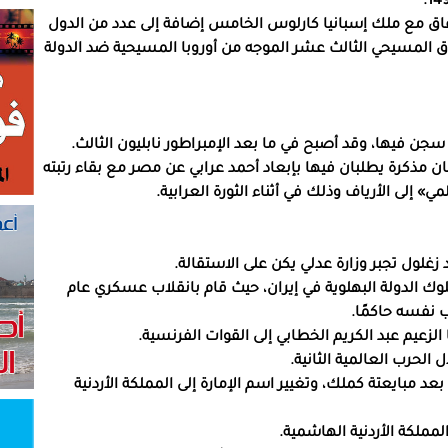
لاتفاق مع ملك إسبانيا كارلوس الخامس إضافة إلى عدد من الدول
فاق المسيحي الثالث عشر الموجه من أوروبا المسيحية ضد الدولة
ان مذكرة يطلبان فيها بإبعاد أحمد عرابي عن مصر مع بقاء رتبته
 إلى الأرياف وذلك في أثناء الثورة العرابية.
ملوك الدولة البهلوية في إيران، حيث قام بانقلاب عسكري عام
دن بعد مبايعتة كملك، وتغيير اسم الإمارة إلى المملكة الأردنية