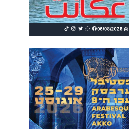
06/08/2026