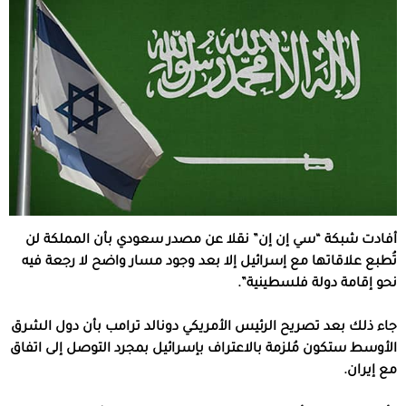
أفادت شبكة “سي إن إن” نقلا عن مصدر سعودي بأن المملكة لن
تُطبع علاقاتها مع إسرائيل إلا بعد وجود مسار واضح لا رجعة فيه
نحو إقامة دولة فلسطينية”.
جاء ذلك بعد تصريح الرئيس الأمريكي دونالد ترامب بأن دول الشرق
الأوسط ستكون مُلزمة بالاعتراف بإسرائيل بمجرد التوصل إلى اتفاق
مع إيران.