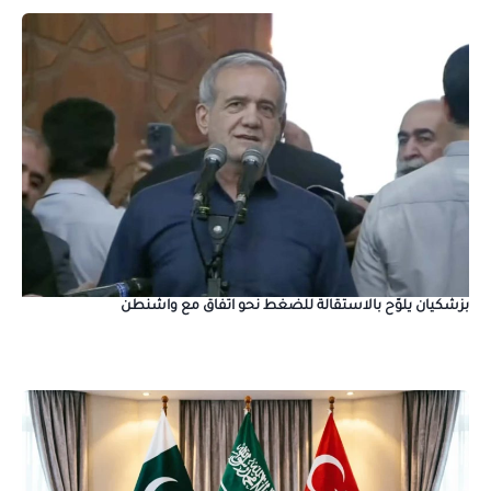
بزشكيان يلوّح بالاستقالة للضغط نحو اتفاق مع واشنطن