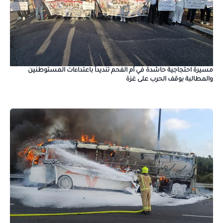
مسيرة احتجاجية حاشدة في أم الفحم تنديداً باعتداءات المستوطنين
والمطالبة بوقف الحرب على غزة