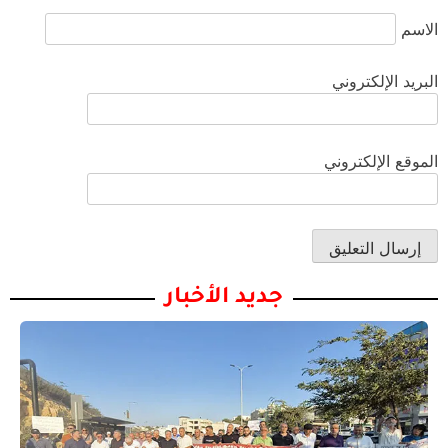
الاسم
البريد الإلكتروني
الموقع الإلكتروني
جديد الأخبار