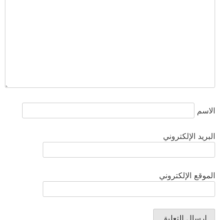
الاسم
البريد الإلكتروني
الموقع الإلكتروني