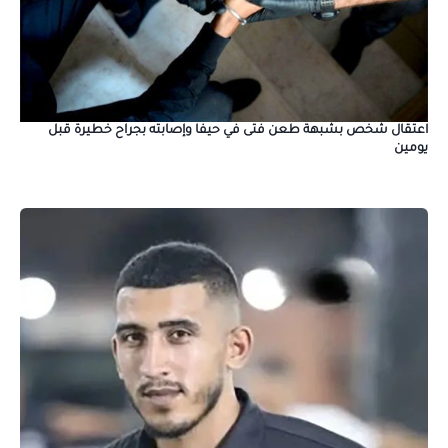
اعتقال شخص بشبهة طعن فتى في حيفا وإصابته بجراح خطيرة قبل
يومين