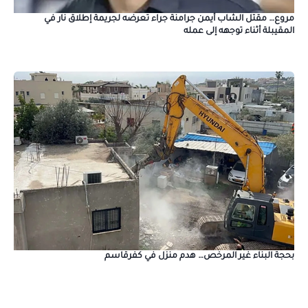
مروع… مقتل الشاب أيمن جرامنة جراء تعرضه لجريمة إطلاق نار في
المقيبلة أثناء توجهه إلى عمله
بحجة البناء غير المرخص… هدم منزل في كفرقاسم