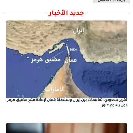
جديد الأخبار
تقرير سعودي: تفاهمات بين إيران وسلطنة عُمان لإعادة فتح مضيق هرمز
دون رسوم عبور