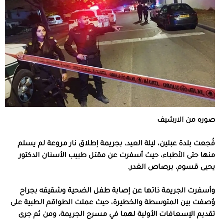
صوره من الارشيف
فُجعت بلدة عبلين، ليلة العيد، بجريمة إطلاق نار مروعة لم يسلم
منها حتى الأطباء، حيث أسفرت عن مقتل طبيب الأسنان الدكتور
يحيى قسوم، برصاص الغدر.
وأسفرت الجريمة ذاتها عن إصابة طفل الضحية وشقيقه بجراح
وُصفت بين المتوسطة والخطيرة، حيث عملت الطواقم الطبية على
تقديم الإسعافات الأولية لهما في مسرح الجريمة، ومن ثم جرى