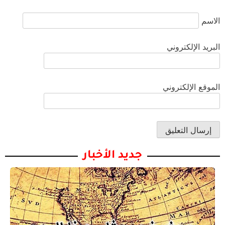
الاسم
البريد الإلكتروني
الموقع الإلكتروني
جديد الأخبار