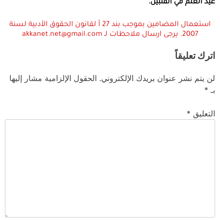
عيد العلم في الفلبين.
استعمال المضامين بموجب بند 27 أ لقانون الحقوق الأدبية لسنة
2007. يرجى ارسال ملاحظات لـ akkanet.net@gmail.com
اترك تعليقاً
لن يتم نشر عنوان بريدك الإلكتروني.
الحقول الإلزامية مشار إليها
بـ
*
التعليق
*