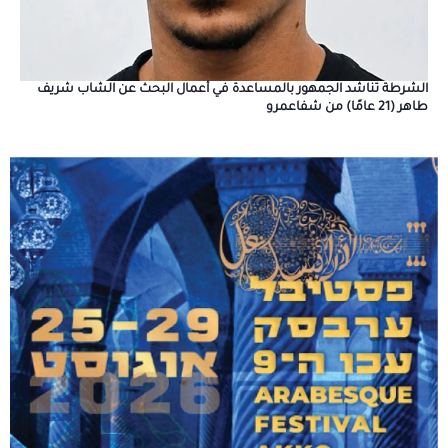
الشرطة تناشد الجمهور بالمساعدة في أعمال البحث عن الشاب شريف
طاهر (21 عامًا) من شفاعمرو