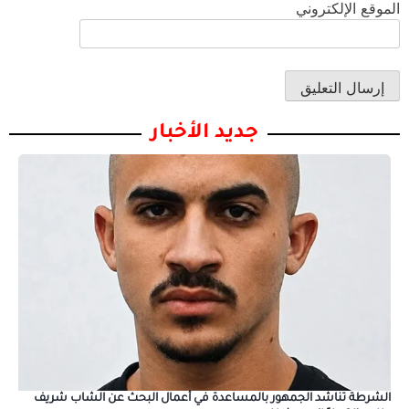
الموقع الإلكتروني
جديد الأخبار
الشرطة تناشد الجمهور بالمساعدة في أعمال البحث عن الشاب شريف