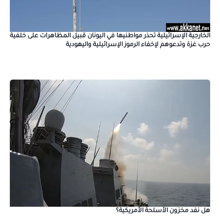
الخارجية الإسرائيلية تحذر مواطنيها في اليونان قبيل المظاهرات على خلفية
حرب غزة وتدعوهم لإخفاء الرموز الإسرائيلية واليهودية
هل نفد مخزون الأسلحة الأمريكية؟