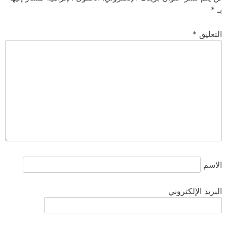
بـ
*
التعليق
*
الاسم
البريد الإلكتروني