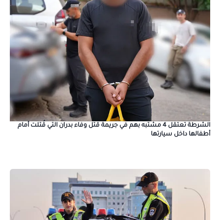
الشرطة تعتقل 4 مشتبه بهم في جريمة قتل وفاء بدران التي قُتلت أمام
أطفالها داخل سيارتها