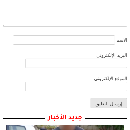
الاسم
البريد الإلكتروني
الموقع الإلكتروني
جديد الأخبار