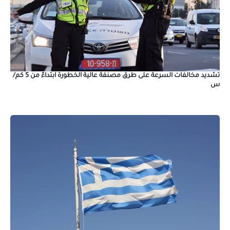
تشديد مخالفات السرعة على طرق مصنفة عالية الخطورة ابتداءً من 5 كم/
س