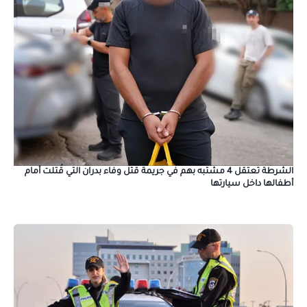
الشرطة تعتقل 4 مشتبه بهم في جريمة قتل وفاء بدران التي قُتلت أمام
أطفالها داخل سيارتها