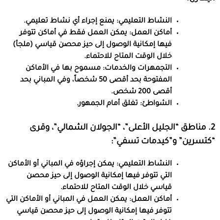
النشاط التعليمي:
يمنع إجراء أي نشاط تعليمي.
أماكن العمل:
يمكن العمل فقط في أماكن تتوفر
فيها إمكانية الوصول إلى حيز محصن قياسي (ملجأ)
خلال الوقت المتاح للاحتماء.
التجمهرات والخدمات:
مسموح بها في الأماكن
المفتوحة بحد أقصى 50 شخصاً، وفي المباني بحد
أقصى 200 شخص.
الشواطئ:
تغلق أمام الجمهور.
2. مناطق “الجليل الأعلى”، “الجولان الشمالي”، وقرى
“كتسرين” و”كيدمات تسفي”:
النشاط التعليمي:
يمكن إجراؤه في المباني أو الأماكن
التي تتوفر فيها إمكانية الوصول إلى حيز محصن
قياسي خلال الوقت المتاح للاحتماء.
أماكن العمل:
يمكن العمل في المباني أو الأماكن التي
تتوفر فيها إمكانية الوصول إلى حيز محصن قياسي