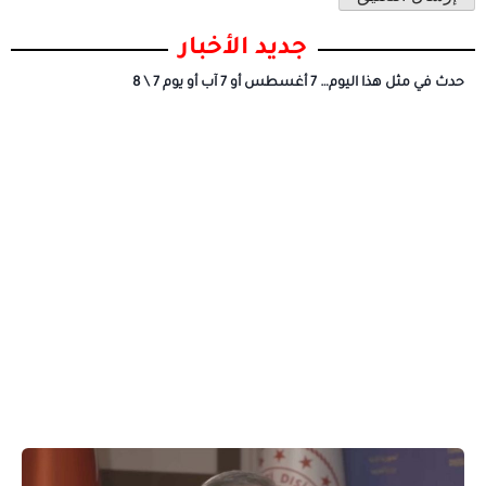
جديد الأخبار
حدث في مثل هذا اليوم… 7 أغسطس أو 7 آب أو يوم 7 \ 8