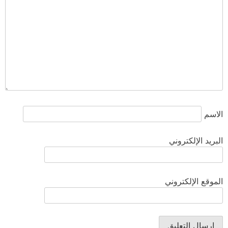
الاسم
البريد الإلكتروني
الموقع الإلكتروني