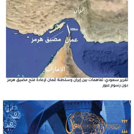
تقرير سعودي: تفاهمات بين إيران وسلطنة عُمان لإعادة فتح مضيق هرمز
دون رسوم عبور