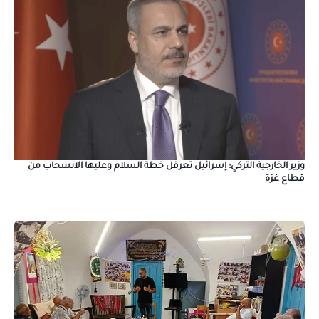
وزير الخارجية التركي: إسرائيل تعرقل خطة السلام وعليها الانسحاب من
قطاع غزة