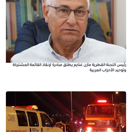
رئيس اللجنة القطرية مازن غنايم يطلق مبادرة لإنقاذ القائمة المشتركة
وتوحيد الأحزاب العربية