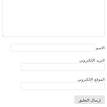
الاسم
البريد الإلكتروني
الموقع الإلكتروني