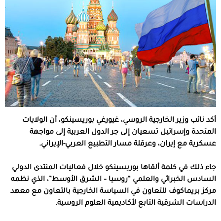
أكد نائب وزير الخارجية الروسي، غيورغي بوريسينكو، أن الولايات
المتحدة وإسرائيل تسعيان إلى جر الدول العربية إلى مواجهة
عسكرية مع إيران، وعرقلة مسار التطبيع العربي-الإيراني.
جاء ذلك في كلمة ألقاها بوريسينكو خلال فعاليات المنتدى الدولي
السادس الخبرائي والعلمي “روسيا – الشرق الأوسط”، الذي نظمه
مركز بريماكوف للتعاون في السياسة الخارجية بالتعاون مع معهد
الدراسات الشرقية التابع لأكاديمية العلوم الروسية.