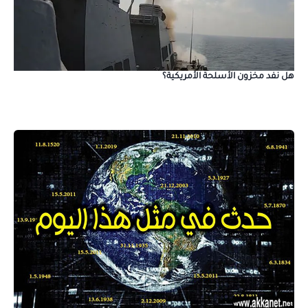
هل نفد مخزون الأسلحة الأمريكية؟