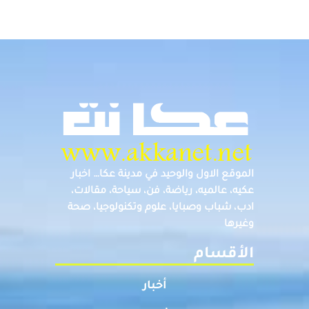
الموقع الاول والوحيد في مدينة عكا… اخبار
عكيه، عالميه، رياضة، فن، سياحة، مقالات،
ادب، شباب وصبايا، علوم وتكنولوجيا، صحة
وغيرها
الأقسام
أخبار