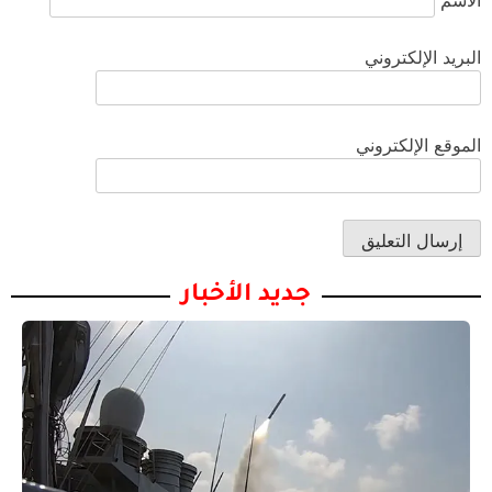
الاسم
البريد الإلكتروني
الموقع الإلكتروني
جديد الأخبار