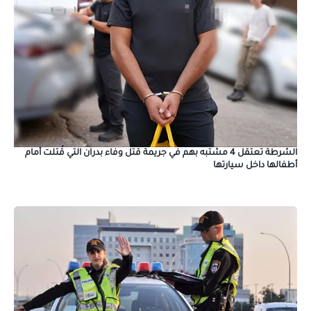
الشرطة تعتقل 4 مشتبه بهم في جريمة قتل وفاء بدران التي قُتلت أمام
أطفالها داخل سيارتها