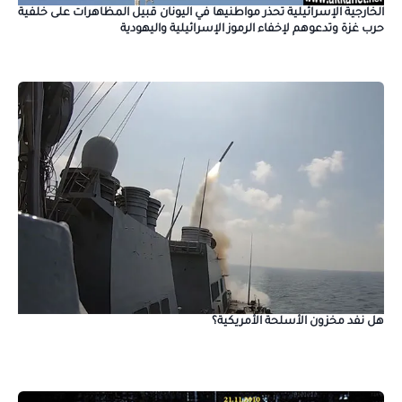
الخارجية الإسرائيلية تحذر مواطنيها في اليونان قبيل المظاهرات على خلفية
حرب غزة وتدعوهم لإخفاء الرموز الإسرائيلية واليهودية
هل نفد مخزون الأسلحة الأمريكية؟