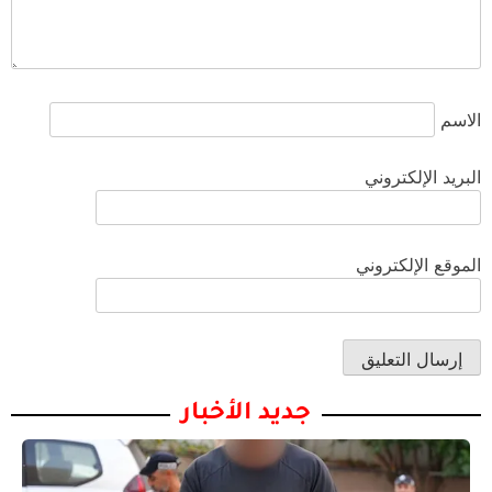
الاسم
البريد الإلكتروني
الموقع الإلكتروني
جديد الأخبار