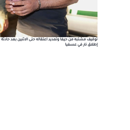
توقيف مشتبه من حيفا وتمديد اعتقاله حتى الاثنين بعد حادثة
إطلاق نار في عسفيا