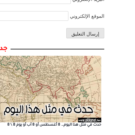
الموقع الإلكتروني
جدي
حدث في مثل هذا اليوم… 8 أغسطس أو 8 آب أو يوم 8 \ 8