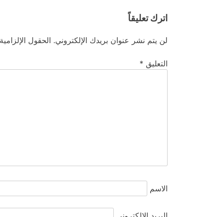
اترك تعليقاً
لن يتم نشر عنوان بريدك الإلكتروني.
الحقول الإلزامية
التعليق
*
الاسم
البريد الإلكتروني