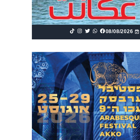
08/08/2026