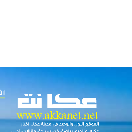
ال
الموقع الاول والوحيد في مدينة عكا… اخبار