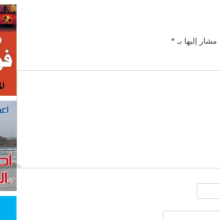
 مشار إليها بـ
*