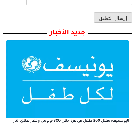
جديد الأخبار
اليونسيف: مقتل 300 طفل في غزة خلال 300 يوم من وقف إطلاق النار