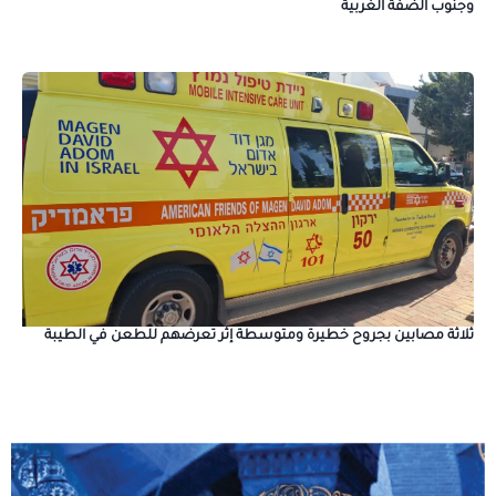
وجنوب الضفة الغربية
ثلاثة مصابين بجروح خطيرة ومتوسطة إثر تعرضهم للطعن في الطيبة