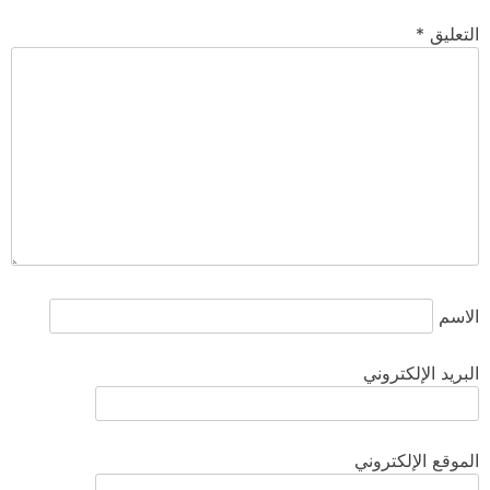
التعليق
*
الاسم
البريد الإلكتروني
الموقع الإلكتروني