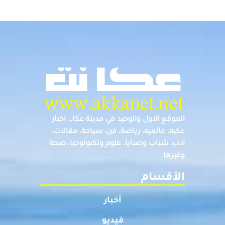
الموقع الاول والوحيد في مدينة عكا… اخبار
عكيه، عالميه، رياضة، فن، سياحة، مقالات،
ادب، شباب وصبايا، علوم وتكنولوجيا، صحة
وغيرها
الأقسام
أخبار
فيديو