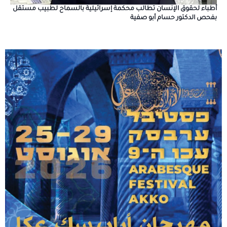
أطباء لحقوق الإنسان تطالب محكمة إسرائيلية بالسماح لطبيب مستقل
بفحص الدكتور حسام أبو صفية