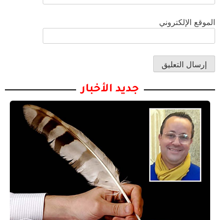
الموقع الإلكتروني
جديد الأخبار