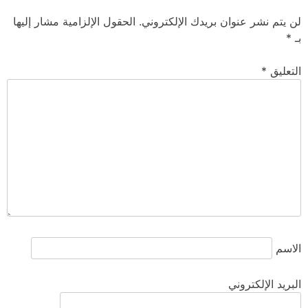
لن يتم نشر عنوان بريدك الإلكتروني.
الحقول الإلزامية مشار إليها
بـ
*
التعليق
*
الاسم
البريد الإلكتروني