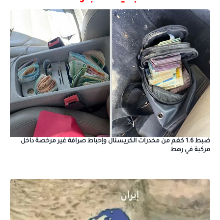
ضبط 1.6 كغم من مخدرات الكريستال وإحباط صرافة غير مرخصة داخل
مركبة في رهط