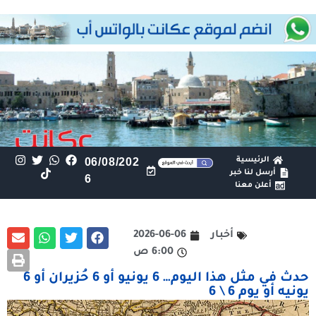
الرئيسية
06/08/202
أرسل لنا خبر
6
أعلن معنا
أخبار
2026-06-06
6:00 ص
حدث في مثل هذا اليوم… 6 يونيو أو 6 حُزيران أو 6
يونيه أو يوم 6 \ 6