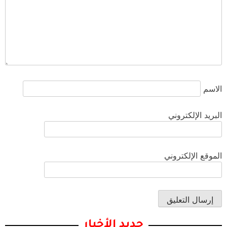
الاسم
البريد الإلكتروني
الموقع الإلكتروني
جديد الأخبار