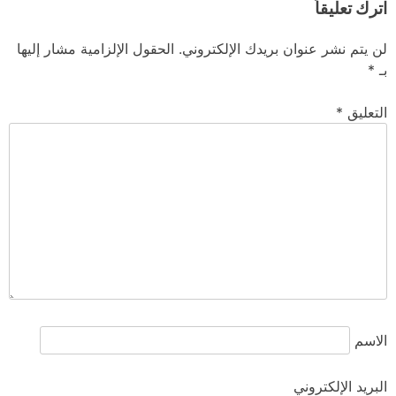
اترك تعليقاً
لن يتم نشر عنوان بريدك الإلكتروني.
الحقول الإلزامية مشار إليها
بـ
*
التعليق
*
الاسم
البريد الإلكتروني