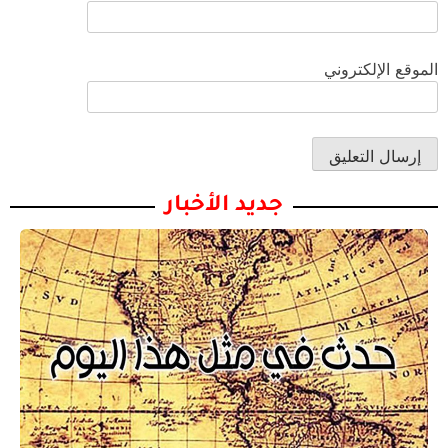
الموقع الإلكتروني
جديد الأخبار