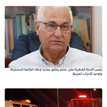
رئيس اللجنة القطرية مازن غنايم يطلق مبادرة لإنقاذ القائمة المشتركة
وتوحيد الأحزاب العربية