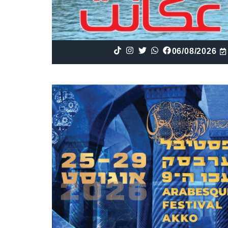
06/08/2026