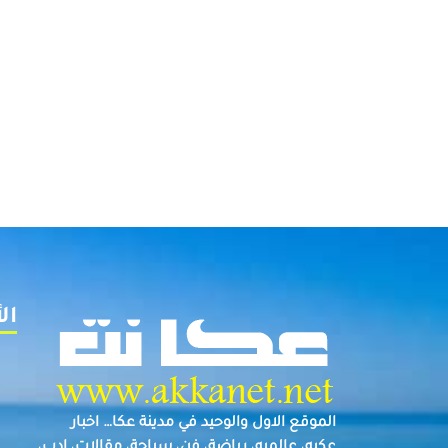
ال
الموقع الاول والوحيد في مدينة عكا… اخبار