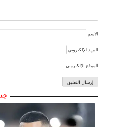
الاسم
البريد الإلكتروني
الموقع الإلكتروني
جدي