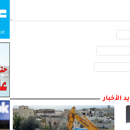
د الأخبار