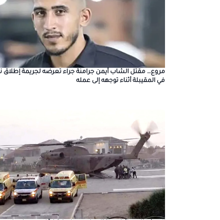
مروع… مقتل الشاب أيمن جرامنة جراء تعرضه لجريمة إطلاق نا
في المقيبلة أثناء توجهه إلى عمله