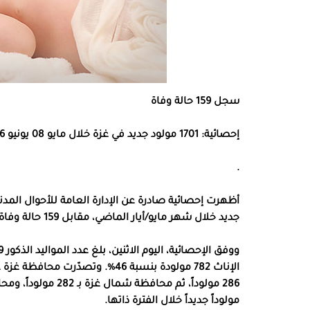
سجل 159 حالة وفاة
إحصائية: 1701 مولود جديد في غزة خلال مايو 08 يونيو 2026
.
جديد خلال شهر مايو/أيار الماضي، مقابل 159 حالة وفاة.
مولوداً جديداً خلال الفترة ذاتها.