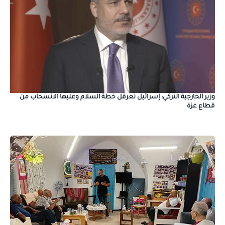
وزير الخارجية التركي: إسرائيل تعرقل خطة السلام وعليها الانسحاب من
قطاع غزة