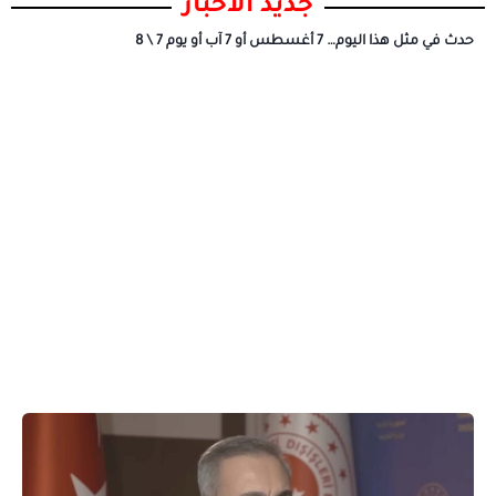
جديد الأخبار
حدث في مثل هذا اليوم… 7 أغسطس أو 7 آب أو يوم 7 \ 8