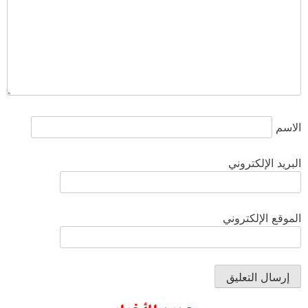
الاسم
البريد الإلكتروني
الموقع الإلكتروني