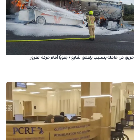
حريق في حافلة يتسبب بإغلاق شارع 7 جنوبًا أمام حركة المرور