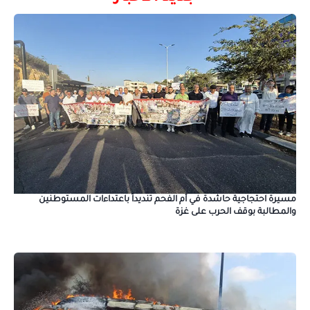
مسيرة احتجاجية حاشدة في أم الفحم تنديداً باعتداءات المستوطنين
والمطالبة بوقف الحرب على غزة