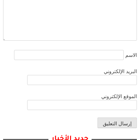
الاسم
البريد الإلكتروني
الموقع الإلكتروني
جديد الأخبار