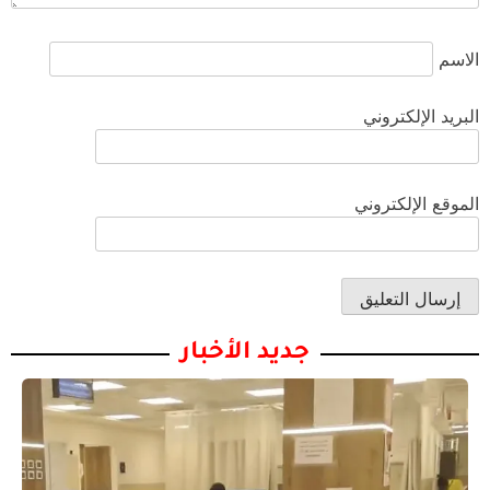
الاسم
البريد الإلكتروني
الموقع الإلكتروني
جديد الأخبار