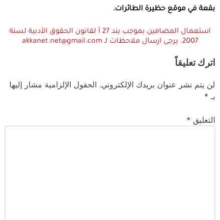
بقعة في موقع حظيرة الطائرات.
استعمال المضامين بموجب بند 27 أ لقانون الحقوق الأدبية لسنة
2007. يرجى ارسال ملاحظات لـ akkanet.net@gmail.com
اترك تعليقاً
لن يتم نشر عنوان بريدك الإلكتروني.
الحقول الإلزامية مشار إليها
بـ
*
التعليق
*