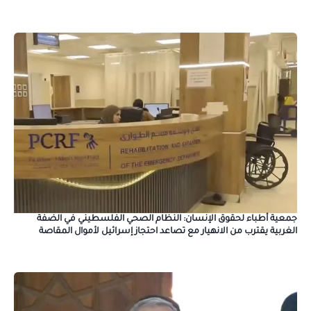
جمعية أطباء لحقوق الإنسان: النظام الصحي الفلسطيني في الضفة
الغربية يقترب من الانهيار مع تصاعد احتجاز إسرائيل لأموال المقاصة