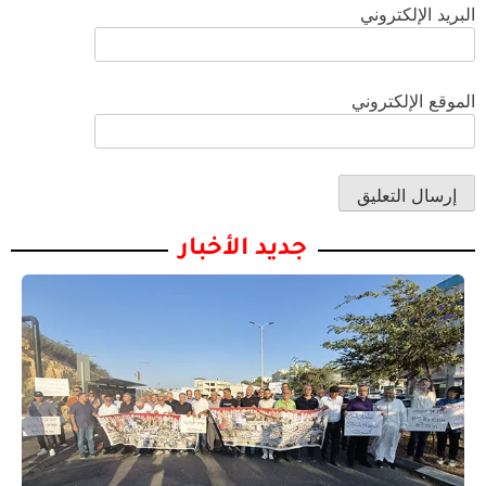
البريد الإلكتروني
الموقع الإلكتروني
جديد الأخبار