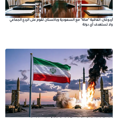
أردوغان: اتفاقية “مكة” مع السعودية وباكستان تقوم على الردع الجماعي
ولا تستهدف أي دولة