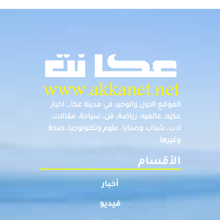
الموقع الاول والوحيد في مدينة عكا… اخبار
عكيه، عالميه، رياضة، فن، سياحة، مقالات،
ادب، شباب وصبايا، علوم وتكنولوجيا، صحة
وغيرها
الأقسام
أخبار
فيديو