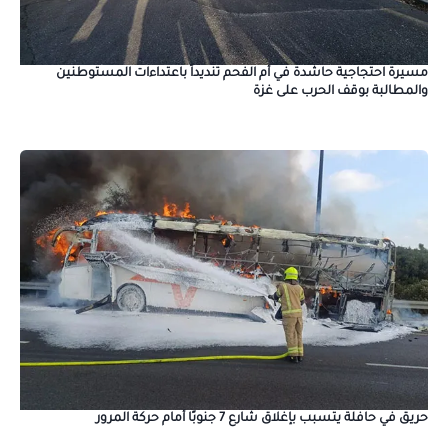
مسيرة احتجاجية حاشدة في أم الفحم تنديداً باعتداءات المستوطنين
والمطالبة بوقف الحرب على غزة
حريق في حافلة يتسبب بإغلاق شارع 7 جنوبًا أمام حركة المرور