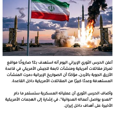
أعلن الحرس الثوري الإيراني اليوم أنه استهدف بـ12 صاروخًا مواقع
تمركز مقاتلات أمريكية ومنشآت تابعة للجيش الأمريكي في قاعدة
الأزرق الجوية بالأردن، مؤكدًا أن الصواريخ الإيرانية دمرت المنشآت
المستهدفة وعددًا كبيرًا من المقاتلات الأمريكية داخل القاعدة.
وأضاف الحرس الثوري أن عملياته العسكرية ستستمر ما دام
“العدو يواصل أعماله العدوانية”، في إشارة إلى الهجمات الأمريكية
الأخيرة على أهداف داخل إيران.