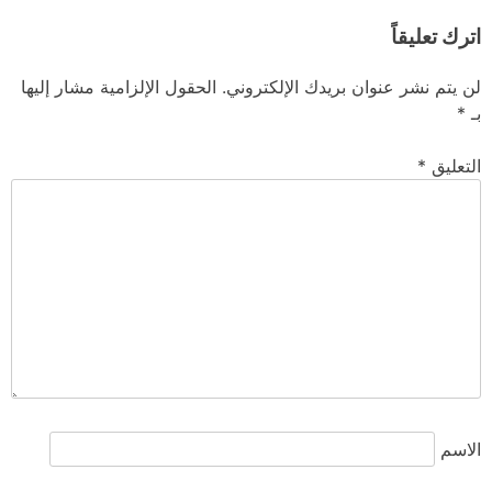
اترك تعليقاً
لن يتم نشر عنوان بريدك الإلكتروني.
الحقول الإلزامية مشار إليها
بـ
*
التعليق
*
الاسم