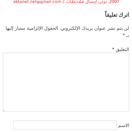
2007. يرجى ارسال ملاحظات لـ akkanet.net@gmail.com
اترك تعليقاً
لن يتم نشر عنوان بريدك الإلكتروني.
الحقول الإلزامية مشار إليها
بـ
*
التعليق
*
الاسم