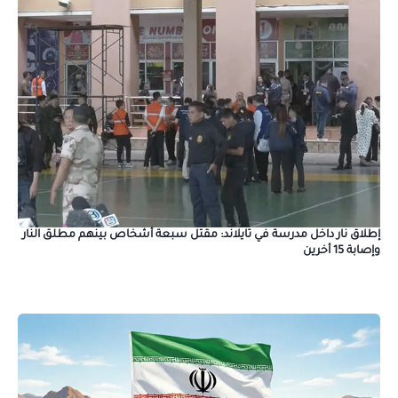
إطلاق نار داخل مدرسة في تايلاند: مقتل سبعة أشخاص بينهم مطلق النار
وإصابة 15 أخرين