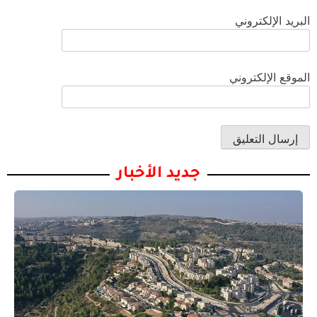
البريد الإلكتروني
الموقع الإلكتروني
جديد الأخبار