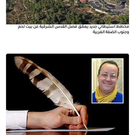
مخطط استيطاني جديد يعمّق فصل القدس الشرقية عن بيت لحم
وجنوب الضفة الغربية