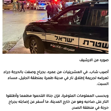
صوره من الارشيف
أصيب شاب، في العشرينيات من عمره، بجراح وصفت بالحرجة جراء
تعرضه لجريمة إطلاق نار في مدينة طمرة بمنطقة الجليل، مساء
السبت.
وبحسب المعلومات المتوفرة، فإن جناة اقتحموا مطعما وأطلقوا
النار على صاحبه وهو من خارج المدينة، ما أسفر عن إصابته بجراح
حرجة في منطقة الصدر.