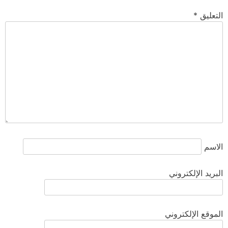
التعليق
*
الاسم
البريد الإلكتروني
الموقع الإلكتروني