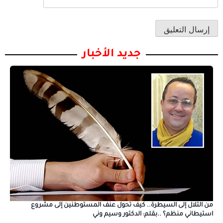
جديد الأخبار
من التلال إلى السيطرة.. كيف تحول عنف المستوطنين إلى مشروع
استيطاني منظم؟ ..بقلم: الدكتور وسيم وني