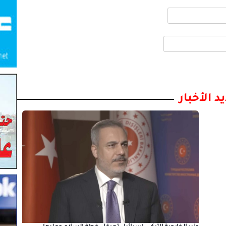
د الأخبار