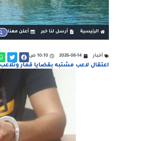
الرئيسية
أرسل لنا خبر
أعلن معنا
أخبار
2026-06-14
10:10 ص
اعتقال لاعب مشتبه بقضايا قمار وتلاعب 