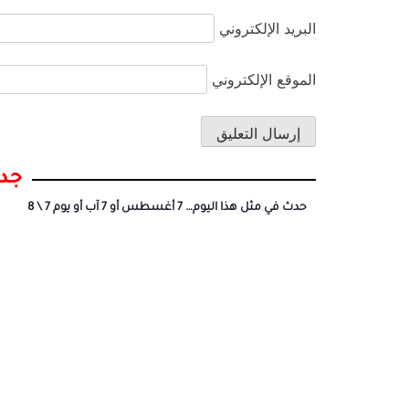
البريد الإلكتروني
الموقع الإلكتروني
جدي
حدث في مثل هذا اليوم… 7 أغسطس أو 7 آب أو يوم 7 \ 8