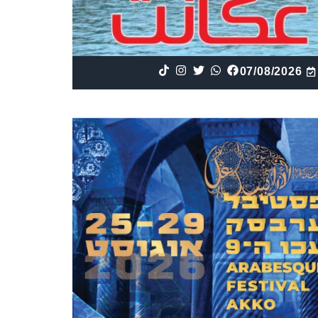
07/08/2026