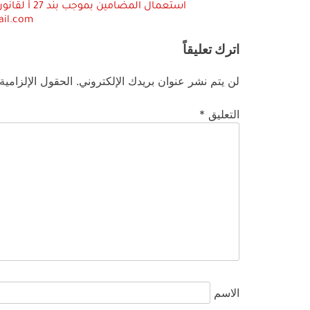
ail.com
اترك تعليقاً
لن يتم نشر عنوان بريدك الإلكتروني.
الحقول الإلزامية
التعليق
*
الاسم