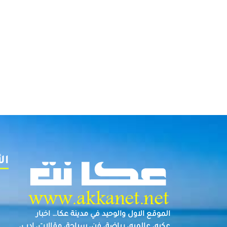
ال
الموقع الاول والوحيد في مدينة عكا… اخبار