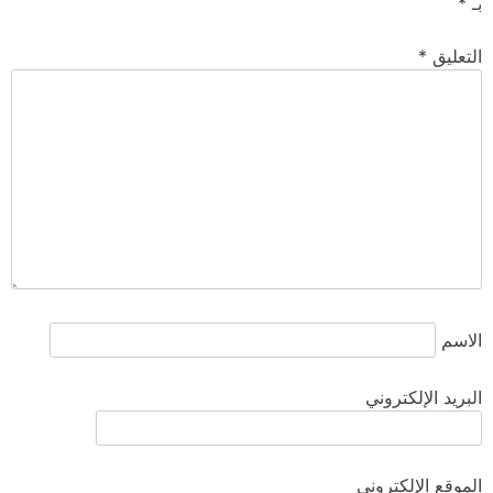
بـ
*
التعليق
*
الاسم
البريد الإلكتروني
الموقع الإلكتروني