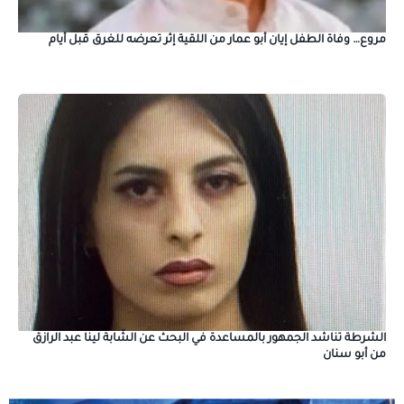
مروع… وفاة الطفل إيان أبو عمار من اللقية إثر تعرضه للغرق قبل أيام
الشرطة تناشد الجمهور بالمساعدة في البحث عن الشّابة لينا عبد الرازق
من أبو سنان