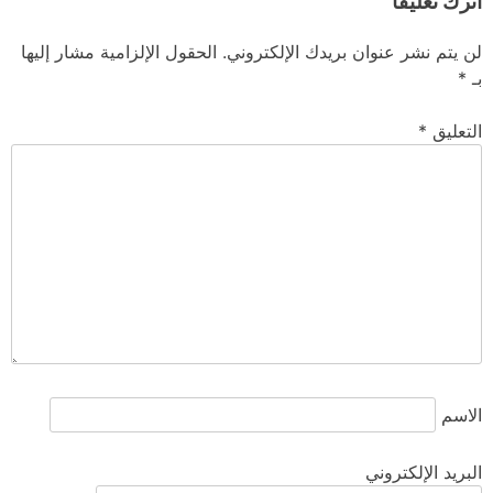
اترك تعليقاً
لن يتم نشر عنوان بريدك الإلكتروني.
الحقول الإلزامية مشار إليها
بـ
*
التعليق
*
الاسم
البريد الإلكتروني