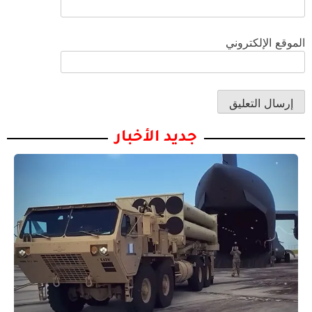
الموقع الإلكتروني
جديد الأخبار