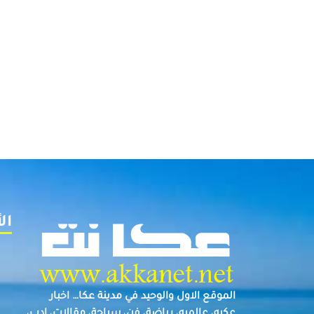
ال
الموقع الاول والوحيد في مدينة عكا… اخبار