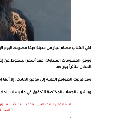
لقي الشاب عصام نجار من مدينة حيفا مصرعه، اليوم الإث
ووفق المعلومات المتداولة، فقد أسفر السقوط عن إصاب
المكان متأثراً بجراحه.
وقد هرعت الطواقم الطبية إلى موقع الحادث، إلا أنها 
وباشرت الجهات المختصة التحقيق في ملابسات الحا
ail.com