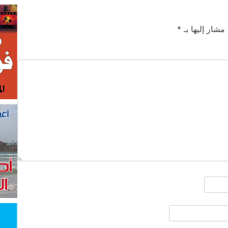
 مشار إليها بـ
*