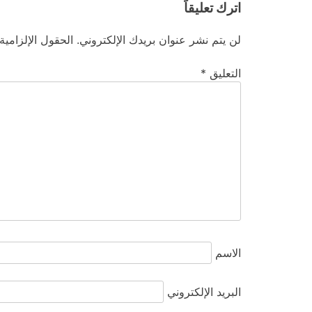
اترك تعليقاً
لن يتم نشر عنوان بريدك الإلكتروني.
الحقول الإلزامية
التعليق
*
الاسم
البريد الإلكتروني