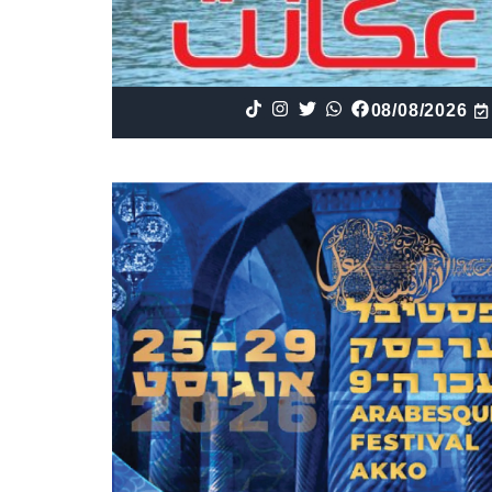
08/08/2026