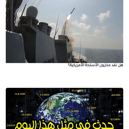
هل نفد مخزون الأسلحة الأمريكية؟