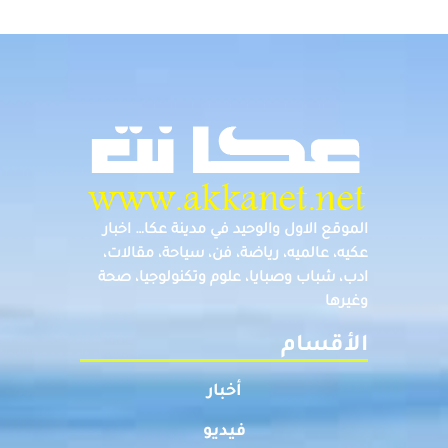
الموقع الاول والوحيد في مدينة عكا… اخبار
عكيه، عالميه، رياضة، فن، سياحة، مقالات،
ادب، شباب وصبايا، علوم وتكنولوجيا، صحة
وغيرها
الأقسام
أخبار
فيديو