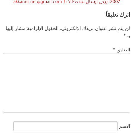
2007. يرجى ارسال ملاحظات لـ akkanet.net@gmail.com
اترك تعليقاً
لن يتم نشر عنوان بريدك الإلكتروني.
الحقول الإلزامية مشار إليها
بـ
*
التعليق
*
الاسم