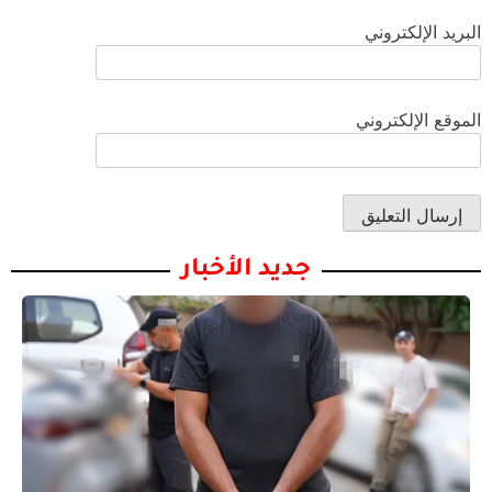
البريد الإلكتروني
الموقع الإلكتروني
جديد الأخبار