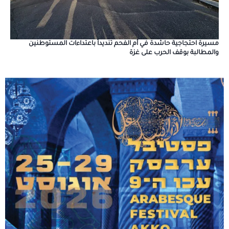
مسيرة احتجاجية حاشدة في أم الفحم تنديداً باعتداءات المستوطنين
والمطالبة بوقف الحرب على غزة