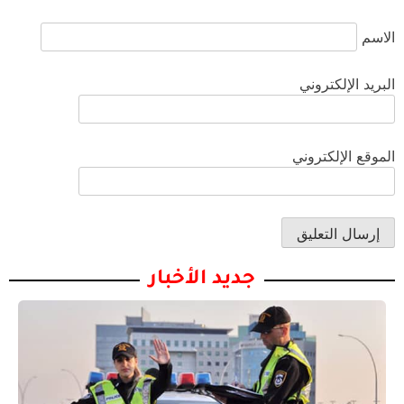
الاسم
البريد الإلكتروني
الموقع الإلكتروني
جديد الأخبار