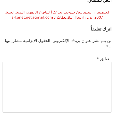
الأمن للشمال.
استعمال المضامين بموجب بند 27 أ لقانون الحقوق الأدبية لسنة
2007. يرجى ارسال ملاحظات لـ akkanet.net@gmail.com
اترك تعليقاً
لن يتم نشر عنوان بريدك الإلكتروني.
الحقول الإلزامية مشار إليها
بـ
*
التعليق
*